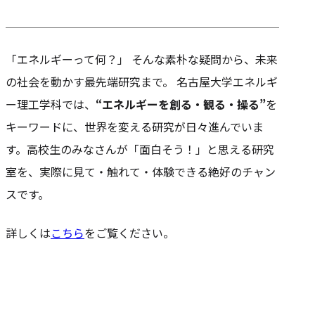
「エネルギーって何？」 そんな素朴な疑問から、未来
の社会を動かす最先端研究まで。 名古屋大学エネルギ
ー理工学科では、
“エネルギーを創る・観る・操る”
を
キーワードに、世界を変える研究が日々進んでいま
す。高校生のみなさんが「面白そう！」と思える研究
室を、実際に見て・触れて・体験できる絶好のチャン
スです。
詳しくは
こちら
をご覧ください。